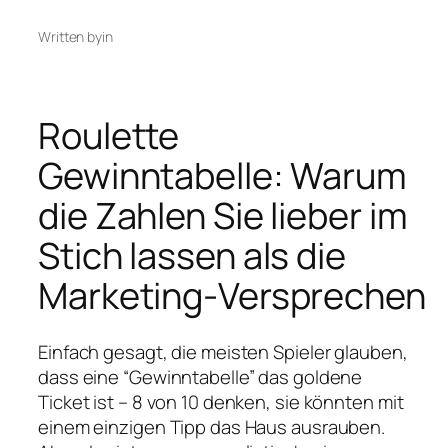
Written by
in
Roulette
Gewinntabelle: Warum
die Zahlen Sie lieber im
Stich lassen als die
Marketing‑Versprechen
Einfach gesagt, die meisten Spieler glauben,
dass eine “Gewinntabelle” das goldene
Ticket ist – 8 von 10 denken, sie könnten mit
einem einzigen Tipp das Haus ausrauben.