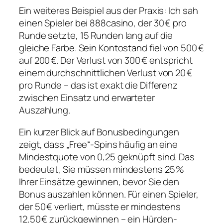
Ein weiteres Beispiel aus der Praxis: Ich sah
einen Spieler bei 888casino, der 30 € pro
Runde setzte, 15 Runden lang auf die
gleiche Farbe. Sein Kontostand fiel von 500 €
auf 200 €. Der Verlust von 300 € entspricht
einem durchschnittlichen Verlust von 20 €
pro Runde – das ist exakt die Differenz
zwischen Einsatz und erwarteter
Auszahlung.
Ein kurzer Blick auf Bonusbedingungen
zeigt, dass „Free“‑Spins häufig an eine
Mindestquote von 0,25 geknüpft sind. Das
bedeutet, Sie müssen mindestens 25 %
Ihrer Einsätze gewinnen, bevor Sie den
Bonus auszahlen können. Für einen Spieler,
der 50 € verliert, müsste er mindestens
12,50 € zurückgewinnen – ein Hürden­