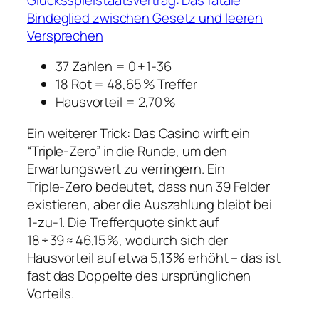
Bindeglied zwischen Gesetz und leeren
Versprechen
37 Zahlen = 0 + 1‑36
18 Rot = 48,65 % Treffer
Hausvorteil = 2,70 %
Ein weiterer Trick: Das Casino wirft ein
“Triple‑Zero” in die Runde, um den
Erwartungswert zu verringern. Ein
Triple‑Zero bedeutet, dass nun 39 Felder
existieren, aber die Auszahlung bleibt bei
1‑zu‑1. Die Trefferquote sinkt auf
18 ÷ 39 ≈ 46,15 %, wodurch sich der
Hausvorteil auf etwa 5,13 % erhöht – das ist
fast das Doppelte des ursprünglichen
Vorteils.