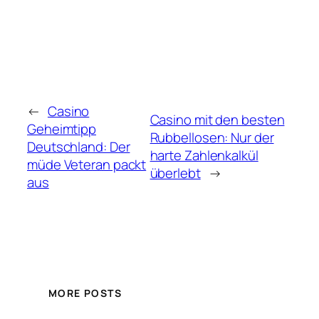
←
Casino
Casino mit den besten
Geheimtipp
Rubbellosen: Nur der
Deutschland: Der
harte Zahlenkalkül
müde Veteran packt
überlebt
→
aus
MORE POSTS