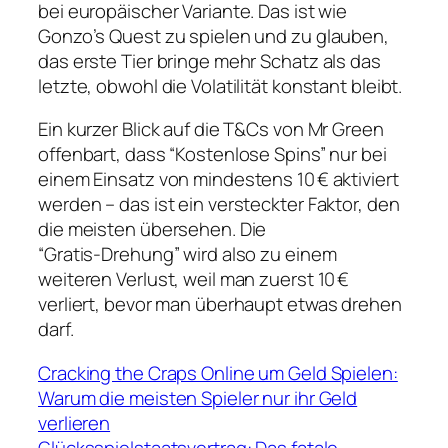
bei europäischer Variante. Das ist wie
Gonzo’s Quest zu spielen und zu glauben,
das erste Tier bringe mehr Schatz als das
letzte, obwohl die Volatilität konstant bleibt.
Ein kurzer Blick auf die T&Cs von Mr Green
offenbart, dass “Kostenlose Spins” nur bei
einem Einsatz von mindestens 10 € aktiviert
werden – das ist ein versteckter Faktor, den
die meisten übersehen. Die
“Gratis‑Drehung” wird also zu einem
weiteren Verlust, weil man zuerst 10 €
verliert, bevor man überhaupt etwas drehen
darf.
Cracking the Craps Online um Geld Spielen:
Warum die meisten Spieler nur ihr Geld
verlieren
Glücksspielstaatsvertrag: Das fatale