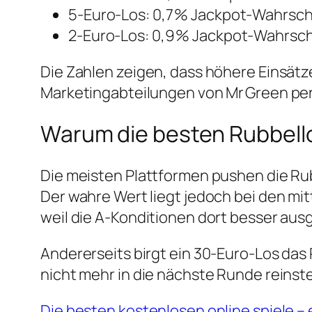
5‑Euro‑Los: 0,7 % Jackpot‑Wahrsche
2‑Euro‑Los: 0,9 % Jackpot‑Wahrsch
Die Zahlen zeigen, dass höhere Einsätz
Marketingabteilungen von Mr Green pe
Warum die besten Rubbellos
Die meisten Plattformen pushen die Rub
Der wahre Wert liegt jedoch bei den mi
weil die A‑Konditionen dort besser au
Andererseits birgt ein 30‑Euro‑Los das R
nicht mehr in die nächste Runde reinste
Die besten kostenlosen online spiele – e