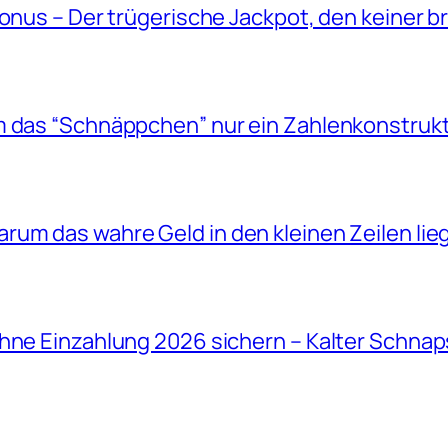
Bonus – Der trügerische Jackpot, den keiner b
m das “Schnäppchen” nur ein Zahlenkonstrukt
um das wahre Geld in den kleinen Zeilen lie
ohne Einzahlung 2026 sichern – Kalter Schnap