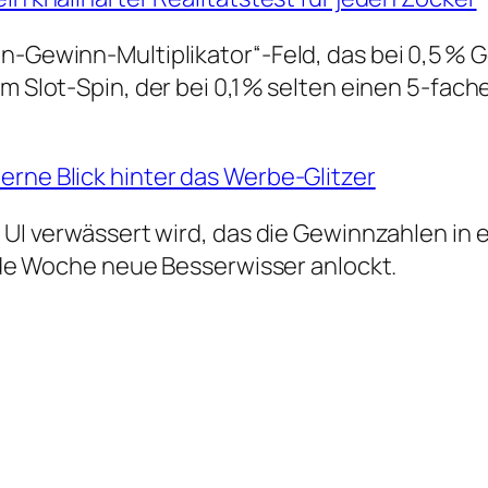
in‑Gewinn‑Multiplikator“-Feld, das bei 0,5 % 
m Slot‑Spin, der bei 0,1 % selten einen 5‑fach
erne Blick hinter das Werbe-Glitzer
s UI verwässert wird, das die Gewinnzahlen in
 jede Woche neue Besserwisser anlockt.