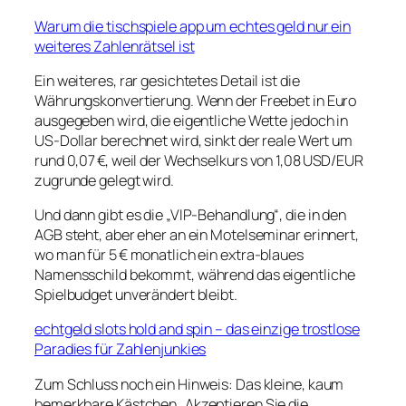
Warum die tischspiele app um echtes geld nur ein
weiteres Zahlenrätsel ist
Ein weiteres, rar gesichtetes Detail ist die
Währungskonvertierung. Wenn der Freebet in Euro
ausgegeben wird, die eigentliche Wette jedoch in
US‑Dollar berechnet wird, sinkt der reale Wert um
rund 0,07 €, weil der Wechselkurs von 1,08 USD/EUR
zugrunde gelegt wird.
Und dann gibt es die „VIP‑Behandlung“, die in den
AGB steht, aber eher an ein Motelseminar erinnert,
wo man für 5 € monatlich ein extra‑blaues
Namensschild bekommt, während das eigentliche
Spielbudget unverändert bleibt.
echtgeld slots hold and spin – das einzige trostlose
Paradies für Zahlenjunkies
Zum Schluss noch ein Hinweis: Das kleine, kaum
bemerkbare Kästchen „Akzeptieren Sie die