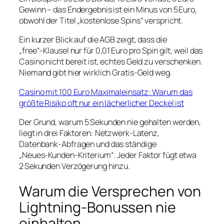
Gewinn – das Endergebnis ist ein Minus von 5 Euro,
obwohl der Titel „kostenlose Spins“ verspricht.
Ein kurzer Blick auf die AGB zeigt, dass die
„free“‑Klausel nur für 0,01 Euro pro Spin gilt, weil das
Casino nicht bereit ist, echtes Geld zu verschenken.
Niemand gibt hier wirklich Gratis‑Geld weg.
Casino mit 100 Euro Maximal­einsatz: Warum das
größte Risiko oft nur ein lächerlicher Deckel ist
Der Grund, warum 5 Sekunden nie gehalten werden,
liegt in drei Faktoren: Netzwerk‑Latenz,
Datenbank‑Abfragen und das ständige
„Neues‑Kunden‑Kriterium“. Jeder Faktor fügt etwa
2 Sekunden Verzögerung hinzu.
Warum die Versprechen von
Lightning‑Bonussen nie
einhalten