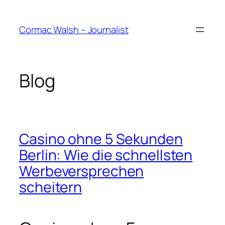
Skip
to
Cormac Walsh – Journalist
content
Blog
Casino ohne 5 Sekunden
Berlin: Wie die schnellsten
Werbeversprechen
scheitern