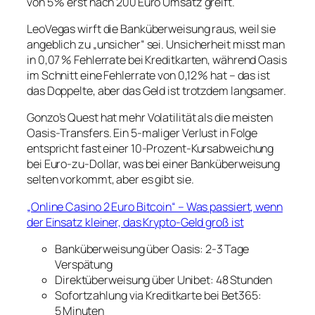
von 5 % erst nach 200 Euro Umsatz greift.
LeoVegas wirft die Banküberweisung raus, weil sie
angeblich zu „unsicher“ sei. Unsicherheit misst man
in 0,07 % Fehlerrate bei Kreditkarten, während Oasis
im Schnitt eine Fehlerrate von 0,12 % hat – das ist
das Doppelte, aber das Geld ist trotzdem langsamer.
Gonzo’s Quest hat mehr Volatilität als die meisten
Oasis‑Transfers. Ein 5‑maliger Verlust in Folge
entspricht fast einer 10‑Prozent‑Kursabweichung
bei Euro‑zu‑Dollar, was bei einer Banküberweisung
selten vorkommt, aber es gibt sie.
„Online Casino 2 Euro Bitcoin“ – Was passiert, wenn
der Einsatz kleiner, das Krypto‑Geld groß ist
Banküberweisung über Oasis: 2‑3 Tage
Verspätung
Direktüberweisung über Unibet: 48 Stunden
Sofortzahlung via Kreditkarte bei Bet365:
5 Minuten