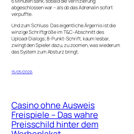
6 Minuten sank, sobald die Verifizierung
abgeschlossen war – als ob das Adrenalin sofort
verpuffte.
Und zum Schluss: Das eigentliche Ärgernis ist die
winzige Schriftgröße im T&C‑Abschnitt des
Upload‑Dialogs; 8‑Punkt‑Schrift, kaum lesbar,
zwingt den Spieler dazu, zu zoomen, was wiederum
das System zum Absturz bringt.
15/05/2026
Casino ohne Ausweis
Freispiele – Das wahre
Preisschild hinter dem
Werbeplakat