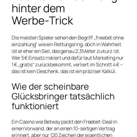
hinter dem
Werbe‑Trick
Die meisten Spieler sehen den Begriff „freebet ohne
einzahlung“ wie ein Rettungsring, doch in Wahrheit
ist er eher ein Seil, das genau 2,3 Meter zu kurz ist.
Wer 5 € Einsatz riskiert und dafür laut Marketing nur
1 € „gratis“ zurückbekommt, verliert im Schnitt 4 € –
das ist kein Geschenk, das ist ein präziser Kalkül.
Wie der scheinbare
Glücksbringer tatsächlich
funktioniert
Ein Casino wie Betway packt den Freebet‑Deal in
einen Vorwand, der an einen 10‑seitigen Vertrag
erinnert, aber nur 120 Zeichen der eigentlichen