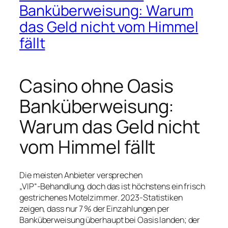
Banküberweisung: Warum
das Geld nicht vom Himmel
fällt
Casino ohne Oasis
Banküberweisung:
Warum das Geld nicht
vom Himmel fällt
Die meisten Anbieter versprechen
„VIP“‑Behandlung, doch das ist höchstens ein frisch
gestrichenes Motelzimmer. 2023‑Statistiken
zeigen, dass nur 7 % der Einzahlungen per
Banküberweisung überhaupt bei Oasis landen; der