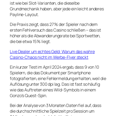
ist wie bei Slot‑Varianten, die dieselbe
Grundmechanik haben, aber jede ein leicht anderes
Payline‑Layout.
Die Praxis zeigt, dass 27 % der Spieler nach dem
ersten Fehlversuch das Casino schließen – das ist
höher als die Abwanderungsrate bei Sportwetten,
die bei etwa 15 % liegt.
Live Dealer um echtes Geld: Warum das wahre
Casino‑Chaos nicht im Werbe‑Flyer steckt
Ein kurzer Test im April 2024 ergab, dass 9 von 10
Spielern, die das Dokument per Smartphone
fotografierten, eine Fehlermeldung erhalten, weil die
Auflösung unter 300 dpi lag. Das ist fast so häufig
wie das Auftreten eines Wild‑Symbols in einem
Gonzo’s Quest‑Spin.
Bei der Analyse von 3 Monaten Daten fiel auf, dass
die durchschnittliche Spielzeit pro Session um