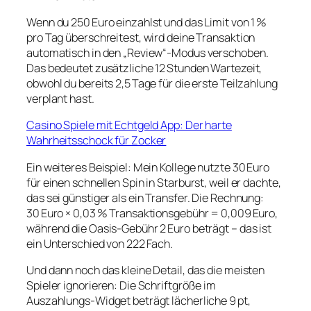
Wenn du 250 Euro einzahlst und das Limit von 1 %
pro Tag überschreitest, wird deine Transaktion
automatisch in den „Review“-Modus verschoben.
Das bedeutet zusätzliche 12 Stunden Wartezeit,
obwohl du bereits 2,5 Tage für die erste Teilzahlung
verplant hast.
Casino Spiele mit Echtgeld App: Der harte
Wahrheitsschock für Zocker
Ein weiteres Beispiel: Mein Kollege nutzte 30 Euro
für einen schnellen Spin in Starburst, weil er dachte,
das sei günstiger als ein Transfer. Die Rechnung:
30 Euro × 0,03 % Transaktionsgebühr = 0,009 Euro,
während die Oasis‑Gebühr 2 Euro beträgt – das ist
ein Unterschied von 222 Fach.
Und dann noch das kleine Detail, das die meisten
Spieler ignorieren: Die Schriftgröße im
Auszahlungs‑Widget beträgt lächerliche 9 pt,