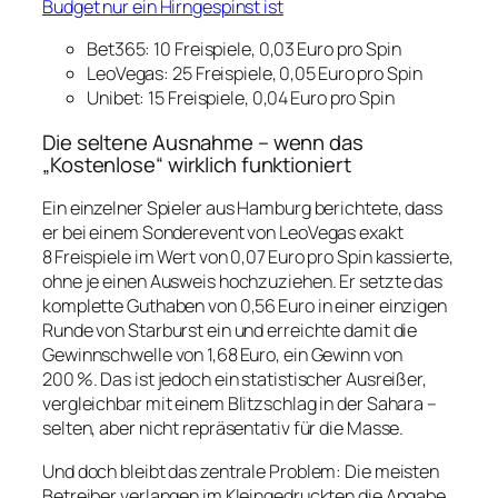
Budget nur ein Hirngespinst ist
Bet365: 10 Freispiele, 0,03 Euro pro Spin
LeoVegas: 25 Freispiele, 0,05 Euro pro Spin
Unibet: 15 Freispiele, 0,04 Euro pro Spin
Die seltene Ausnahme – wenn das
„Kostenlose“ wirklich funktioniert
Ein einzelner Spieler aus Hamburg berichtete, dass
er bei einem Sonderevent von LeoVegas exakt
8 Freispiele im Wert von 0,07 Euro pro Spin kassierte,
ohne je einen Ausweis hochzuziehen. Er setzte das
komplette Guthaben von 0,56 Euro in einer einzigen
Runde von Starburst ein und erreichte damit die
Gewinnschwelle von 1,68 Euro, ein Gewinn von
200 %. Das ist jedoch ein statistischer Ausreißer,
vergleichbar mit einem Blitzschlag in der Sahara –
selten, aber nicht repräsentativ für die Masse.
Und doch bleibt das zentrale Problem: Die meisten
Betreiber verlangen im Kleingedruckten die Angabe