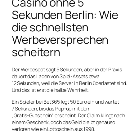
Casino ohne 5
Sekunden Berlin: Wie
die schnellsten
Werbeversprechen
scheitern
Der Werbespot sagt 5 Sekunden, aber in der Praxis
dauert das Laden von Spiel‑Assets etwa
12 Sekunden, weil die Server in Berlin überlastet sind.
Und das ist erst die halbe Wahrheit.
Ein Spieler bei Bet365 legt 50 Euro ein und wartet
7 Sekunden, bis das Pop‑up mit dem
„Gratis‑Gutschein“ erscheint. Der Claim klingt nach
einem Geschenk, doch das Geld bleibt genauso
verloren wie ein Lottoschein aus 1998.