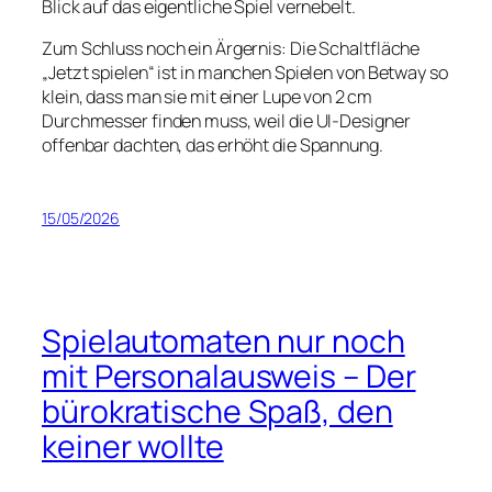
Blick auf das eigentliche Spiel vernebelt.
Zum Schluss noch ein Ärgernis: Die Schaltfläche
„Jetzt spielen“ ist in manchen Spielen von Betway so
klein, dass man sie mit einer Lupe von 2 cm
Durchmesser finden muss, weil die UI‑Designer
offenbar dachten, das erhöht die Spannung.
15/05/2026
Spielautomaten nur noch
mit Personalausweis – Der
bürokratische Spaß, den
keiner wollte