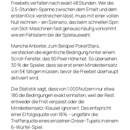
Freebets verfallen nach exakt 48 Stunden. Wer die
2,5‑Stunden‑Spanne zwischen dem Erhalt und dem
ersten Klick verstreichen lässt, muss mit einer vollen
Null rechnen – ein Szenario, das beim schnellen Spin
von Slot‑Maschinen fast genauso häufig vorkommt
wie ein Fehlalarm bei der Spielauswahl.
Manche Anbieter, zum Beispiel PokerStars,
verstecken die eigentliche Bedingung hinter einem
Scroll‑Fenster, das 90 Pixel Höhe hat. So übersehen
30 % der Spieler, dass sie erst einen Mindesteinsatz
von 5 € tätigen müssen, bevor die Freebet überhaupt
aktiviert wird.
Die Statistik sagt, dass von 1.000 Nutzern nur etwa
180 die Bedingungen exakt einhalten, weil der Rest
entweder die Frist verpasst oder die
Mindesteinsatz‑Klausel ignoriert. Das entspricht
einer Erfolgsquote von 18 % – ungefähr die
Trefferquote eines einzelnen Dreier‑Tupels in einem
6‑Würfel‑Spiel.