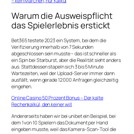
– kein Märchen, nur Kalkül
Warum die Ausweispflicht
das Spielerlebnis erstickt
Bet365 testete 2023 ein System, bei dem die
Verifizierung innerhalb von 7 Sekunden
abgeschlossen sein musste – das ist schneller als
ein Spin bei Starburst, aber die Realität sieht anders
aus. Stattdessen stapeln sich 3 bis 5 Minute
Wartezeiten, weil der Upload-Server immer dann
ausfällt, wenn gerade 12 000 Anfragen gleichzeitig
eingehen.
Online Casino 50 Prozent Bonus – Der kalte
Rechenkalkül, den keiner will
Andererseits haben wir bei unibet ein Beispiel, bei
dem 1 von 10 Spielern das Dokument per Hand
eingeben musste, weil das Kamera‑Scan‑Tool die