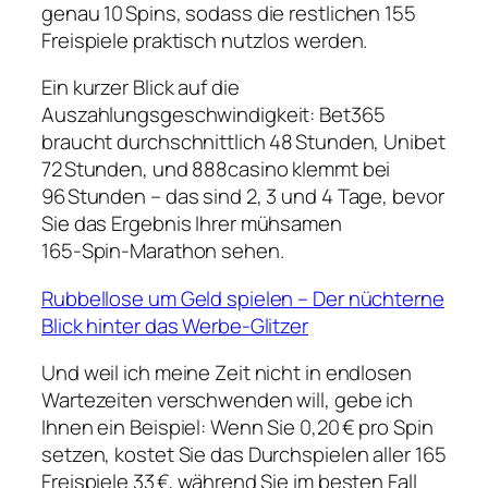
genau 10 Spins, sodass die restlichen 155
Freispiele praktisch nutzlos werden.
Ein kurzer Blick auf die
Auszahlungsgeschwindigkeit: Bet365
braucht durchschnittlich 48 Stunden, Unibet
72 Stunden, und 888casino klemmt bei
96 Stunden – das sind 2, 3 und 4 Tage, bevor
Sie das Ergebnis Ihrer mühsamen
165‑Spin‑Marathon sehen.
Rubbellose um Geld spielen – Der nüchterne
Blick hinter das Werbe-Glitzer
Und weil ich meine Zeit nicht in endlosen
Wartezeiten verschwenden will, gebe ich
Ihnen ein Beispiel: Wenn Sie 0,20 € pro Spin
setzen, kostet Sie das Durchspielen aller 165
Freispiele 33 €, während Sie im besten Fall