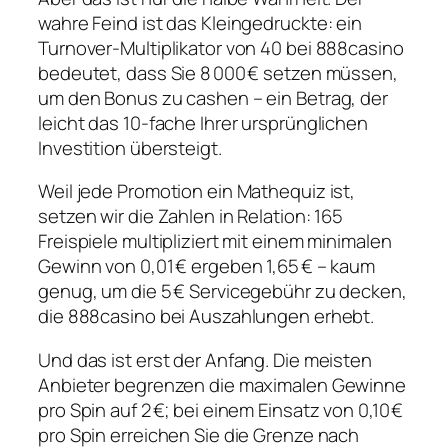
wahre Feind ist das Kleingedruckte: ein
Turnover‑Multiplikator von 40 bei 888casino
bedeutet, dass Sie 8 000 € setzen müssen,
um den Bonus zu cashen – ein Betrag, der
leicht das 10‑fache Ihrer ursprünglichen
Investition übersteigt.
Weil jede Promotion ein Mathequiz ist,
setzen wir die Zahlen in Relation: 165
Freispiele multipliziert mit einem minimalen
Gewinn von 0,01 € ergeben 1,65 € – kaum
genug, um die 5 € Servicegebühr zu decken,
die 888casino bei Auszahlungen erhebt.
Und das ist erst der Anfang. Die meisten
Anbieter begrenzen die maximalen Gewinne
pro Spin auf 2 €; bei einem Einsatz von 0,10 €
pro Spin erreichen Sie die Grenze nach