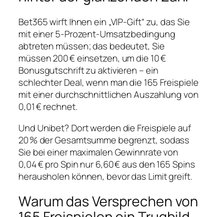
Bet365 wirft Ihnen ein „VIP‑Gift“ zu, das Sie
mit einer 5‑Prozent‑Umsatzbedingung
abtreten müssen; das bedeutet, Sie
müssen 200 € einsetzen, um die 10 €
Bonusgutschrift zu aktivieren – ein
schlechter Deal, wenn man die 165 Freispiele
mit einer durchschnittlichen Auszahlung von
0,01 € rechnet.
Und Unibet? Dort werden die Freispiele auf
20 % der Gesamtsumme begrenzt, sodass
Sie bei einer maximalen Gewinnrate von
0,04 € pro Spin nur 6,60 € aus den 165 Spins
herausholen können, bevor das Limit greift.
Warum das Versprechen von
165 Freispielen ein Trugbild