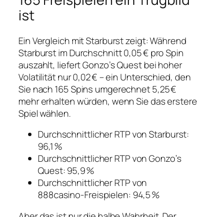
ist
Ein Vergleich mit Starburst zeigt: Während
Starburst im Durchschnitt 0,05 € pro Spin
auszahlt, liefert Gonzo’s Quest bei hoher
Volatilität nur 0,02 € – ein Unterschied, den
Sie nach 165 Spins umgerechnet 5,25 €
mehr erhalten würden, wenn Sie das erstere
Spiel wählen.
Durchschnittlicher RTP von Starburst:
96,1 %
Durchschnittlicher RTP von Gonzo’s
Quest: 95,9 %
Durchschnittlicher RTP von
888casino‑Freispielen: 94,5 %
Aber das ist nur die halbe Wahrheit. Der