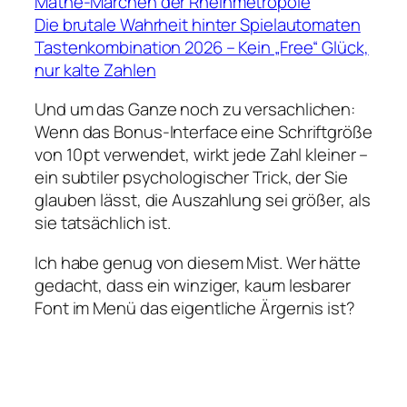
Mathe‑Märchen der Rheinmetropole
Die brutale Wahrheit hinter Spielautomaten
Tastenkombination 2026 – Kein „Free“ Glück,
nur kalte Zahlen
Und um das Ganze noch zu versachlichen:
Wenn das Bonus-Interface eine Schriftgröße
von 10 pt verwendet, wirkt jede Zahl kleiner –
ein subtiler psychologischer Trick, der Sie
glauben lässt, die Auszahlung sei größer, als
sie tatsächlich ist.
Ich habe genug von diesem Mist. Wer hätte
gedacht, dass ein winziger, kaum lesbarer
Font im Menü das eigentliche Ärgernis ist?