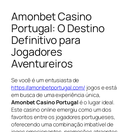
Amonbet Casino
Portugal: O Destino
Definitivo para
Jogadores
Aventureiros
Se você é um entusiasta de
https://amonbetportugal.com/
jogos e está
em busca de uma experiência única,
Amonbet Casino Portugal
é o lugar ideal.
Este casino online emergiu como um dos
favoritos entre os jogadores portugueses,
oferecendo uma combinação imbatível de
jogos emocionantes, promoções atraentes