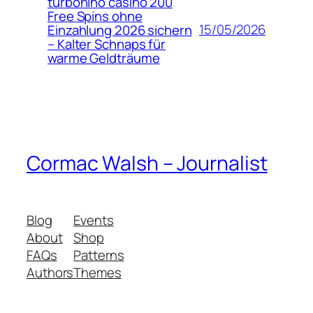
turbonino casino 200
Free Spins ohne
15/05/2026
Einzahlung 2026 sichern
– Kalter Schnaps für
warme Geldträume
Cormac Walsh – Journalist
Blog
Events
About
Shop
FAQs
Patterns
Authors
Themes