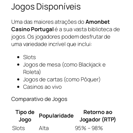
Jogos Disponíveis
Uma das maiores atrações do
Amonbet
Casino Portugal
é a sua vasta biblioteca de
jogos. Os jogadores podem desfrutar de
uma variedade incrível que inclui:
Slots
Jogos de mesa (como Blackjack e
Roleta)
Jogos de cartas (como Pôquer)
Casinos ao vivo
Comparativo de Jogos
Tipo de
Retorno ao
Popularidade
Jogo
Jogador (RTP)
Slots
Alta
95% – 98%