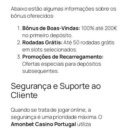
Abaixo estão algumas informações sobre os
bônus oferecidos:
Bônus de Boas-Vindas:
100% até 200€
no primeiro depósito.
Rodadas Grátis:
Até 50 rodadas grátis
em slots selecionados.
Promoções de Recarregamento:
Ofertas especiais para depósitos
subsequentes.
Segurança e Suporte ao
Cliente
Quando se trata de jogar online, a
segurança é uma prioridade máxima. O
Amonbet Casino Portugal
utiliza