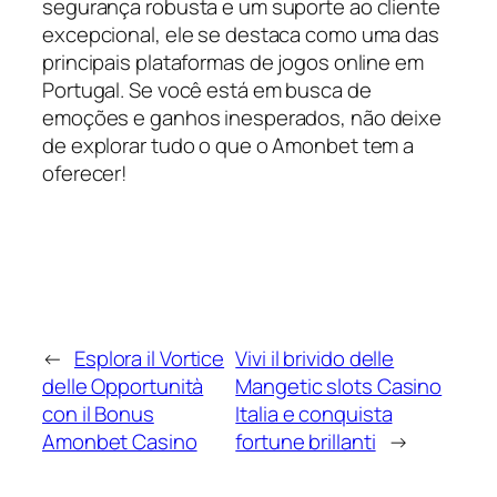
segurança robusta e um suporte ao cliente
excepcional, ele se destaca como uma das
principais plataformas de jogos online em
Portugal. Se você está em busca de
emoções e ganhos inesperados, não deixe
de explorar tudo o que o Amonbet tem a
oferecer!
←
Esplora il Vortice
Vivi il brivido delle
delle Opportunità
Mangetic slots Casino
con il Bonus
Italia e conquista
Amonbet Casino
fortune brillanti
→