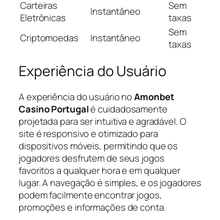
Carteiras
Sem
Instantâneo
Eletrônicas
taxas
Sem
Criptomoedas
Instantâneo
taxas
Experiência do Usuário
A experiência do usuário no
Amonbet
Casino Portugal
é cuidadosamente
projetada para ser intuitiva e agradável. O
site é responsivo e otimizado para
dispositivos móveis, permitindo que os
jogadores desfrutem de seus jogos
favoritos a qualquer hora e em qualquer
lugar. A navegação é simples, e os jogadores
podem facilmente encontrar jogos,
promoções e informações de conta.