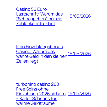
Casino 50 Euro
Lastschrift: Warum das
15/05/2026
“Schnäppchen” nur ein
Zahlenkonstrukt ist
Kein Einzahlungsbonus
Casino: Warum das
15/05/2026
wahre Geld in den kleinen
Zeilen liegt
turbonino casino 200
Free Spins ohne
15/05/2026
Einzahlung 2026 sichern
– Kalter Schnaps für
warme Geldträume