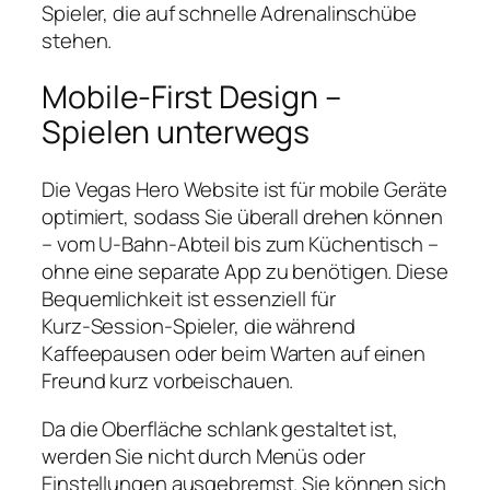
Spieler, die auf schnelle Adrenalinschübe
stehen.
Mobile‑First Design –
Spielen unterwegs
Die Vegas Hero Website ist für mobile Geräte
optimiert, sodass Sie überall drehen können
– vom U-Bahn-Abteil bis zum Küchentisch –
ohne eine separate App zu benötigen. Diese
Bequemlichkeit ist essenziell für
Kurz‑Session-Spieler, die während
Kaffeepausen oder beim Warten auf einen
Freund kurz vorbeischauen.
Da die Oberfläche schlank gestaltet ist,
werden Sie nicht durch Menüs oder
Einstellungen ausgebremst. Sie können sich