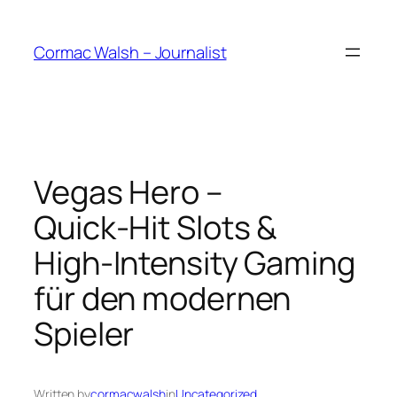
Skip
to
Cormac Walsh – Journalist
content
Vegas Hero –
Quick‑Hit Slots &
High‑Intensity Gaming
für den modernen
Spieler
Written by
cormacwalsh
in
Uncategorized