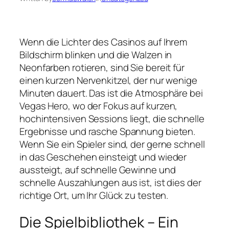
Wenn die Lichter des Casinos auf Ihrem
Bildschirm blinken und die Walzen in
Neonfarben rotieren, sind Sie bereit für
einen kurzen Nervenkitzel, der nur wenige
Minuten dauert. Das ist die Atmosphäre bei
Vegas Hero, wo der Fokus auf kurzen,
hochintensiven Sessions liegt, die schnelle
Ergebnisse und rasche Spannung bieten.
Wenn Sie ein Spieler sind, der gerne schnell
in das Geschehen einsteigt und wieder
aussteigt, auf schnelle Gewinne und
schnelle Auszahlungen aus ist, ist dies der
richtige Ort, um Ihr Glück zu testen.
Die Spielbibliothek – Ein