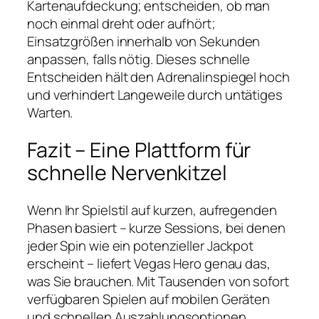
Kartenaufdeckung; entscheiden, ob man
noch einmal dreht oder aufhört;
Einsatzgrößen innerhalb von Sekunden
anpassen, falls nötig. Dieses schnelle
Entscheiden hält den Adrenalinspiegel hoch
und verhindert Langeweile durch untätiges
Warten.
Fazit – Eine Plattform für
schnelle Nervenkitzel
Wenn Ihr Spielstil auf kurzen, aufregenden
Phasen basiert – kurze Sessions, bei denen
jeder Spin wie ein potenzieller Jackpot
erscheint – liefert Vegas Hero genau das,
was Sie brauchen. Mit Tausenden von sofort
verfügbaren Spielen auf mobilen Geräten
und schnellen Auszahlungsoptionen