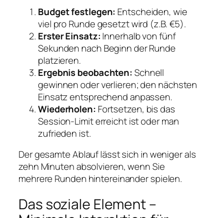
Budget festlegen:
Entscheiden, wie
viel pro Runde gesetzt wird (z.B. €5).
Erster Einsatz:
Innerhalb von fünf
Sekunden nach Beginn der Runde
platzieren.
Ergebnis beobachten:
Schnell
gewinnen oder verlieren; den nächsten
Einsatz entsprechend anpassen.
Wiederholen:
Fortsetzen, bis das
Session-Limit erreicht ist oder man
zufrieden ist.
Der gesamte Ablauf lässt sich in weniger als
zehn Minuten absolvieren, wenn Sie
mehrere Runden hintereinander spielen.
Das soziale Element –