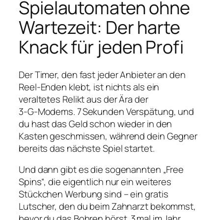
Spielautomaten ohne
Wartezeit: Der harte
Knack für jeden Profi
Der Timer, den fast jeder Anbieter an den
Reel‑Enden klebt, ist nichts als ein
veraltetes Relikt aus der Ära der
3‑G‑Modems. 7 Sekunden Verspätung, und
du hast das Geld schon wieder in den
Kasten geschmissen, während dein Gegner
bereits das nächste Spiel startet.
Und dann gibt es die sogenannten „Free
Spins“, die eigentlich nur ein weiteres
Stückchen Werbung sind – ein gratis
Lutscher, den du beim Zahnarzt bekommst,
bevor du das Bohren hörst. 3 mal im Jahr