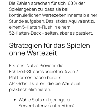
Die Zahlen sprechen für sich: 68 % der
Spieler geben zu, dass sie bei
kontinuierlichen Wartezeiten innerhalb einer
Stunde aufgeben. Das ist das Äquivalent zu
einem 5‑Karten-Flush in einem
52‑Karten‑Deck – selten, aber es passiert.
Strategien für das Spielen
ohne Wartezeit
Erstens: Nutze Provider, die
Echtzeit‑Streams anbieten. 4 von 7
Plattformen haben bereits
API‑Schnittstellen, die die Wartezeit
praktisch eliminieren.
Wähle Slots mit geringerer
Server‑Latenz (unter 50 ms).