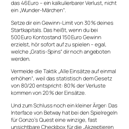
das 46 Euro – ein kalkulierbarer Verlust, nicht
ein „Wunder‑Märchen“.
Setze dir ein Gewinn‑Limit von 30 % deines
Startkapitals. Das heißt, wenn du bei
500 Euro Kontostand 150 Euro Gewinn
erzielst, hör sofort auf zu spielen – egal,
welche „Gratis‑Spins“ dir noch angeboten
werden.
Vermeide die Taktik „Alle Einsätze auf einmal
erhöhen“, weil das statistisch dem Gesetz
von 80/20 entspricht: 80 % der Verluste
kommen von 20 % der Einsätze.
Und zum Schluss noch ein kleiner Ärger: Das
Interface von Betway hat bei den Spielregeln
für Gonzo’s Quest eine winzige, fast
unsichtbare Checkbox für die „Akzeptieren