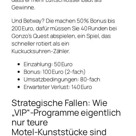
Gewinne.
Und Betway? Die machen 50 % Bonus bis
200 Euro, dafür müssen Sie 40 Runden bei
Gonzo’s Quest abspielen, ein Spiel, das
schneller rotiert als ein
Kuckucksuhren‑Zähler.
Einzahlung: 50 Euro
Bonus: 100 Euro (2‑fach)
Umsatzbedingungen: 80‑fach
Erwarteter Verlust: 140 Euro
Strategische Fallen: Wie
„VIP“‑Programme eigentlich
nur teure
Motel‑Kunststücke sind