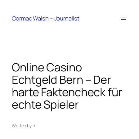
Skip
to
Cormac Walsh – Journalist
content
Online Casino
Echtgeld Bern – Der
harte Faktencheck für
echte Spieler
Written by
in