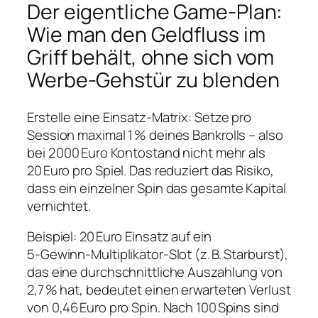
Der eigentliche Game‑Plan:
Wie man den Geldfluss im
Griff behält, ohne sich vom
Werbe‑Gehstür zu blenden
Erstelle eine Einsatz‑Matrix: Setze pro
Session maximal 1 % deines Bankrolls – also
bei 2 000 Euro Kontostand nicht mehr als
20 Euro pro Spiel. Das reduziert das Risiko,
dass ein einzelner Spin das gesamte Kapital
vernichtet.
Beispiel: 20 Euro Einsatz auf ein
5‑Gewinn‑Multiplikator‑Slot (z. B. Starburst),
das eine durchschnittliche Auszahlung von
2,7 % hat, bedeutet einen erwarteten Verlust
von 0,46 Euro pro Spin. Nach 100 Spins sind