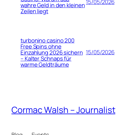
15/05/2026
wahre Geld in den kleinen
Zeilen liegt
turbonino casino 200
Free Spins ohne
15/05/2026
Einzahlung 2026 sichern
– Kalter Schnaps für
warme Geldträume
Cormac Walsh – Journalist
Blog
Events