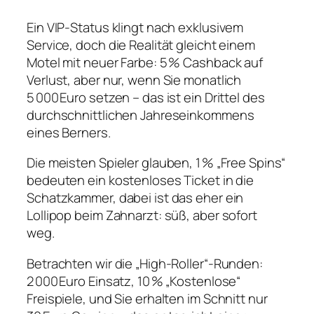
Ein VIP‑Status klingt nach exklusivem
Service, doch die Realität gleicht einem
Motel mit neuer Farbe: 5 % Cashback auf
Verlust, aber nur, wenn Sie monatlich
5 000 Euro setzen – das ist ein Drittel des
durchschnittlichen Jahreseinkommens
eines Berners.
Die meisten Spieler glauben, 1 % „Free Spins“
bedeuten ein kostenloses Ticket in die
Schatzkammer, dabei ist das eher ein
Lollipop beim Zahnarzt: süß, aber sofort
weg.
Betrachten wir die „High‑Roller“-Runden:
2 000 Euro Einsatz, 10 % „Kostenlose“
Freispiele, und Sie erhalten im Schnitt nur