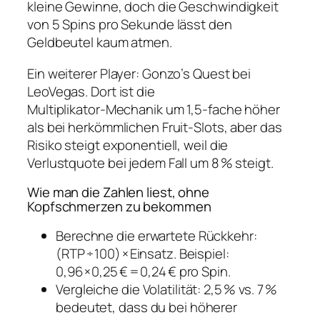
kleine Gewinne, doch die Geschwindigkeit
von 5 Spins pro Sekunde lässt den
Geldbeutel kaum atmen.
Ein weiterer Player: Gonzo’s Quest bei
LeoVegas. Dort ist die
Multiplikator‑Mechanik um 1,5‑fache höher
als bei herkömmlichen Fruit‑Slots, aber das
Risiko steigt exponentiell, weil die
Verlustquote bei jedem Fall um 8 % steigt.
Wie man die Zahlen liest, ohne
Kopfschmerzen zu bekommen
Berechne die erwartete Rückkehr:
(RTP ÷ 100) × Einsatz. Beispiel:
0,96 × 0,25 € = 0,24 € pro Spin.
Vergleiche die Volatilität: 2,5 % vs. 7 %
bedeutet, dass du bei höherer