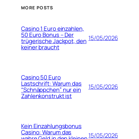
MORE POSTS
Casino 1 Euro einzahlen,
50 Euro Bonus – Der
15/05/2026
trügerische Jackpot, den
keiner braucht
Casino 50 Euro
Lastschrift: Warum das
15/05/2026
“Schnäppchen” nur ein
Zahlenkonstrukt ist
Kein Einzahlungsbonus
Casino: Warum das
15/05/2026
wahre Geld in den kleinen