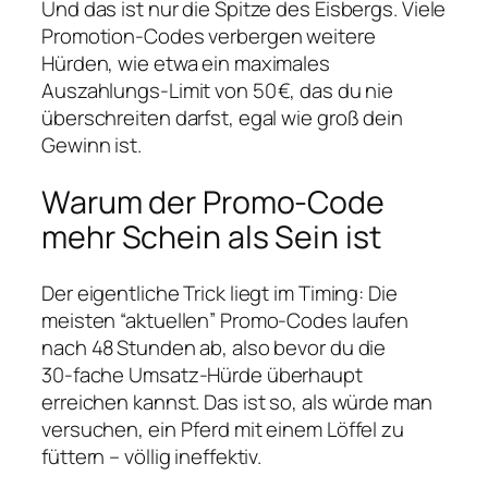
Und das ist nur die Spitze des Eisbergs. Viele
Promotion‑Codes verbergen weitere
Hürden, wie etwa ein maximales
Auszahlungs‑Limit von 50 €, das du nie
überschreiten darfst, egal wie groß dein
Gewinn ist.
Warum der Promo‑Code
mehr Schein als Sein ist
Der eigentliche Trick liegt im Timing: Die
meisten “aktuellen” Promo‑Codes laufen
nach 48 Stunden ab, also bevor du die
30‑fache Umsatz‑Hürde überhaupt
erreichen kannst. Das ist so, als würde man
versuchen, ein Pferd mit einem Löffel zu
füttern – völlig ineffektiv.