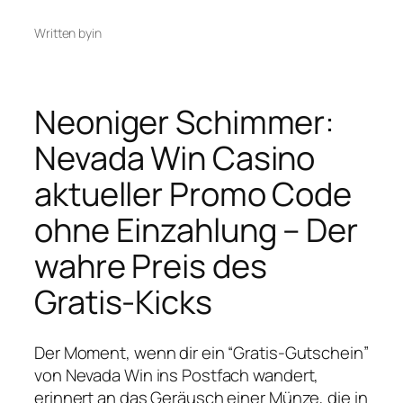
Written by
in
Neoniger Schimmer:
Nevada Win Casino
aktueller Promo Code
ohne Einzahlung – Der
wahre Preis des
Gratis‑Kicks
Der Moment, wenn dir ein “Gratis‑Gutschein”
von Nevada Win ins Postfach wandert,
erinnert an das Geräusch einer Münze, die in