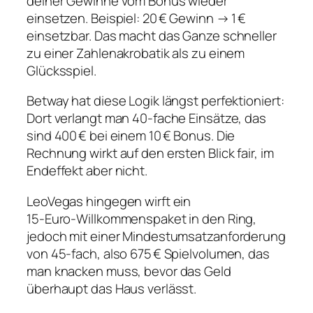
deiner Gewinne vom Bonus wieder
einsetzen. Beispiel: 20 € Gewinn → 1 €
einsetzbar. Das macht das Ganze schneller
zu einer Zahlenakrobatik als zu einem
Glücksspiel.
Betway hat diese Logik längst perfektioniert:
Dort verlangt man 40‑fache Einsätze, das
sind 400 € bei einem 10 € Bonus. Die
Rechnung wirkt auf den ersten Blick fair, im
Endeffekt aber nicht.
LeoVegas hingegen wirft ein
15‑Euro‑Willkommenspaket in den Ring,
jedoch mit einer Mindestumsatz­anforderung
von 45‑fach, also 675 € Spielvolumen, das
man knacken muss, bevor das Geld
überhaupt das Haus verlässt.