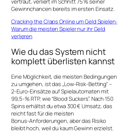
vertraut, verliert im Schnitt 75 % seiner
Gewinnchancen bereits im ersten Einsatz.
Cracking the Craps Online um Geld Spielen:
Warum die meisten Spieler nur ihr Geld
verlieren
Wie du das System nicht
komplett überlisten kannst
Eine Möglichkeit, die meisten Bedingungen
zu umgehen, ist das „Low‑Risk‑Betting“ –
2‑Euro‑Einsätze auf Spielautomaten mit
99,5‑% RTP, wie “Blood Suckers”. Nach 150
Spins erhältst du etwa 300 € Umsatz, das
reicht fast für die meisten
Bonus‑Anforderungen, aber das Risiko
bleibt hoch, weil du kaum Gewinn erzielst.