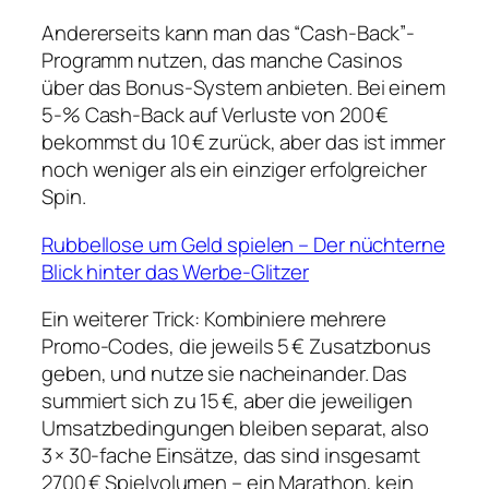
Andererseits kann man das “Cash‑Back”-
Programm nutzen, das manche Casinos
über das Bonus‑System anbieten. Bei einem
5‑% Cash‑Back auf Verluste von 200 €
bekommst du 10 € zurück, aber das ist immer
noch weniger als ein einziger erfolgreicher
Spin.
Rubbellose um Geld spielen – Der nüchterne
Blick hinter das Werbe-Glitzer
Ein weiterer Trick: Kombiniere mehrere
Promo‑Codes, die jeweils 5 € Zusatzbonus
geben, und nutze sie nacheinander. Das
summiert sich zu 15 €, aber die jeweiligen
Umsatzbedingungen bleiben separat, also
3 × 30‑fache Einsätze, das sind insgesamt
2700 € Spielvolumen – ein Marathon, kein