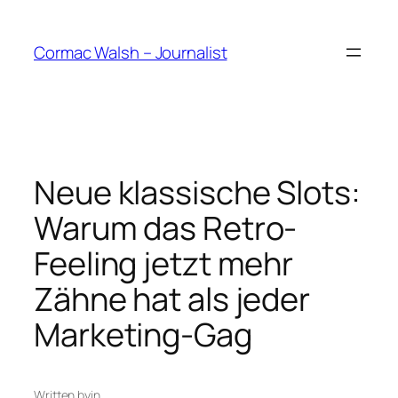
Skip
to
Cormac Walsh – Journalist
content
Neue klassische Slots:
Warum das Retro-
Feeling jetzt mehr
Zähne hat als jeder
Marketing‑Gag
Written by
in