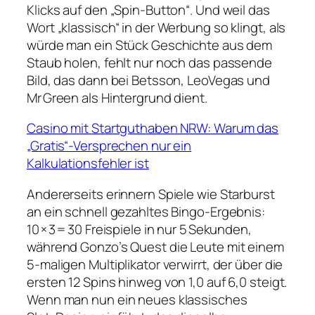
Klicks auf den „Spin‑Button“. Und weil das
Wort „klassisch“ in der Werbung so klingt, als
würde man ein Stück Geschichte aus dem
Staub holen, fehlt nur noch das passende
Bild, das dann bei Betsson, LeoVegas und
Mr Green als Hintergrund dient.
Casino mit Startguthaben NRW: Warum das
„Gratis“-Versprechen nur ein
Kalkulationsfehler ist
Andererseits erinnern Spiele wie Starburst
an ein schnell gezahltes Bingo‑Ergebnis:
10 × 3 = 30 Freispiele in nur 5 Sekunden,
während Gonzo’s Quest die Leute mit einem
5‑maligen Multiplikator verwirrt, der über die
ersten 12 Spins hinweg von 1,0 auf 6,0 steigt.
Wenn man nun ein neues klassisches