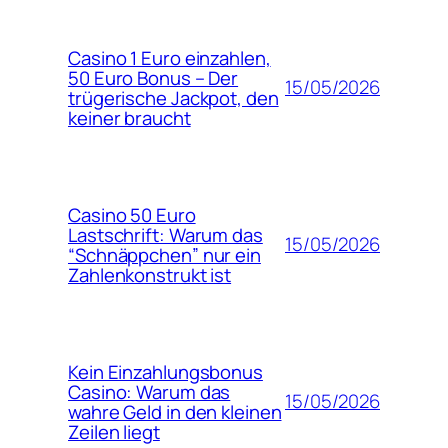
Casino 1 Euro einzahlen,
50 Euro Bonus – Der
15/05/2026
trügerische Jackpot, den
keiner braucht
Casino 50 Euro
Lastschrift: Warum das
15/05/2026
“Schnäppchen” nur ein
Zahlenkonstrukt ist
Kein Einzahlungsbonus
Casino: Warum das
15/05/2026
wahre Geld in den kleinen
Zeilen liegt