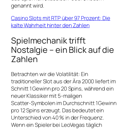
genannt wird.
Casino Slots mit RTP über 97 Prozent: Die
kalte Wahrheit hinter den Zahlen
Spielmechanik trifft
Nostalgie – ein Blick auf die
Zahlen
Betrachten wir die Volatilität: Ein
traditioneller Slot aus der Ära 2000 liefert im
Schnitt 1 Gewinn pro 20 Spins, während ein
neuer Klassiker mit 5‑maligen
Scatter‑Symbolen im Durchschnitt 1 Gewinn
pro 12 Spins erzeugt. Das bedeutet ein
Unterschied von 40 % in der Frequenz.
Wenn ein Spieler bei LeoVegas täglich