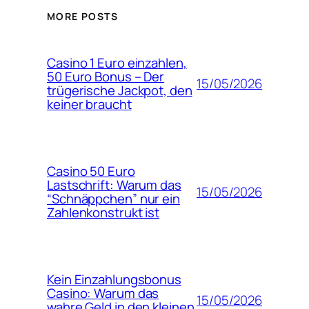
MORE POSTS
Casino 1 Euro einzahlen,
50 Euro Bonus – Der
15/05/2026
trügerische Jackpot, den
keiner braucht
Casino 50 Euro
Lastschrift: Warum das
15/05/2026
“Schnäppchen” nur ein
Zahlenkonstrukt ist
Kein Einzahlungsbonus
Casino: Warum das
15/05/2026
wahre Geld in den kleinen