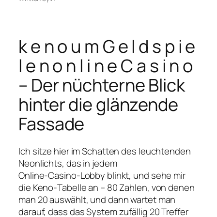
k e n o u m G e l d s p i e
l e n o n l i n e C a s i n o
– Der nüchterne Blick
hinter die glänzende
Fassade
Ich sitze hier im Schatten des leuchtenden
Neonlichts, das in jedem
Online‑Casino‑Lobby blinkt, und sehe mir
die Keno‑Tabelle an – 80 Zahlen, von denen
man 20 auswählt, und dann wartet man
darauf, dass das System zufällig 20 Treffer