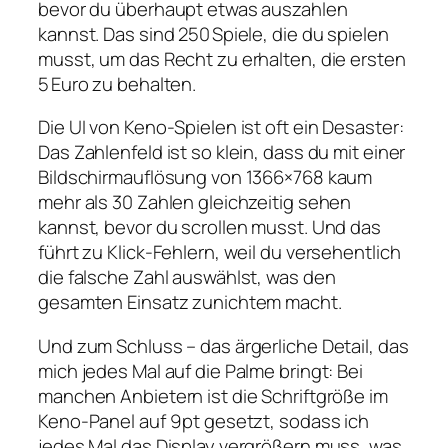
bevor du überhaupt etwas auszahlen
kannst. Das sind 250 Spiele, die du spielen
musst, um das Recht zu erhalten, die ersten
5 Euro zu behalten.
Die UI von Keno‑Spielen ist oft ein Desaster:
Das Zahlenfeld ist so klein, dass du mit einer
Bildschirmauflösung von 1366×768 kaum
mehr als 30 Zahlen gleichzeitig sehen
kannst, bevor du scrollen musst. Und das
führt zu Klick‑Fehlern, weil du versehentlich
die falsche Zahl auswählst, was den
gesamten Einsatz zunichtem macht.
Und zum Schluss – das ärgerliche Detail, das
mich jedes Mal auf die Palme bringt: Bei
manchen Anbietern ist die Schriftgröße im
Keno‑Panel auf 9 pt gesetzt, sodass ich
jedes Mal das Display vergrößern muss, was