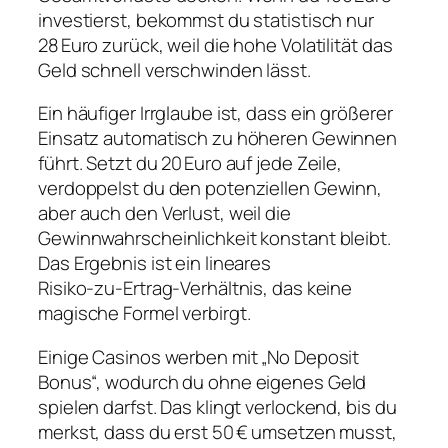
investierst, bekommst du statistisch nur
28 Euro zurück, weil die hohe Volatilität das
Geld schnell verschwinden lässt.
Ein häufiger Irrglaube ist, dass ein größerer
Einsatz automatisch zu höheren Gewinnen
führt. Setzt du 20 Euro auf jede Zeile,
verdoppelst du den potenziellen Gewinn,
aber auch den Verlust, weil die
Gewinnwahrscheinlichkeit konstant bleibt.
Das Ergebnis ist ein lineares
Risiko‑zu‑Ertrag‑Verhältnis, das keine
magische Formel verbirgt.
Einige Casinos werben mit „No Deposit
Bonus“, wodurch du ohne eigenes Geld
spielen darfst. Das klingt verlockend, bis du
merkst, dass du erst 50 € umsetzen musst,