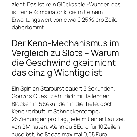
zieht. Das ist kein Glücksspiel‑Wunder, das
ist reine Kombinatorik, die mit einem
Erwartungswert von etwa 0,25 % pro Zeile
daherkommt.
Der Keno‑Mechanismus im
Vergleich zu Slots – Warum
die Geschwindigkeit nicht
das einzig Wichtige ist
Ein Spin an Starburst dauert 3 Sekunden,
Gonzo’s Quest zieht dich mit fallenden
Blöcken in 5 Sekunden in die Tiefe, doch
Keno verläuft im Schneckentempo:
25 Ziehungen pro Tag, jede mit einer Laufzeit
von 2 Minuten. Wenn du 5 Euro für 10 Zeilen
ausgibst, heißt das maximal 0,05 Euro