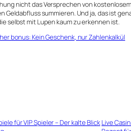
chung nicht das Versprechen von kostenlosem
en Geldabfluss summieren. Und ja, das ist gen
ie selbst mit Lupen kaum zu erkennen ist.
oher bonus: Kein Geschenk, nur Zahlenkalkül
ele für VIP Spieler – Der kalte Blick
Live Casin