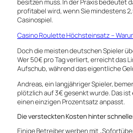
besitzen muss. In der Praxis bedeutet 
profitabel wird, wenn Sie mindestens 2,
Casinospiel.
Casino Roulette Höchsteinsatz – Warum
Doch die meisten deutschen Spieler über
Wer 50 € pro Tag verliert, erreicht das 
Aufschub, während das eigentliche Geld
Andreas, ein langjähriger Spieler, beme
plötzlich auf 3 € gesenkt wurde. Das is
einen einzigen Prozentsatz anpasst.
Die versteckten Kosten hinter schnel
Einige Betreiber werben mit „Sofortüb