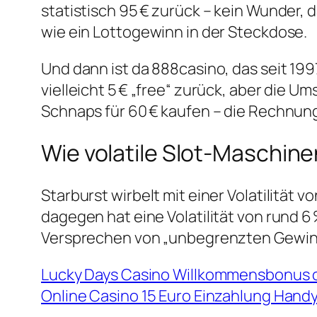
statistisch 95 € zurück – kein Wunder,
wie ein Lottogewinn in der Steckdose.
Und dann ist da 888casino, das seit 19
vielleicht 5 € „free“ zurück, aber die 
Schnaps für 60 € kaufen – die Rechnung is
Wie volatile Slot-Maschin
Starburst wirbelt mit einer Volatilität 
dagegen hat eine Volatilität von rund 6
Versprechen von „unbegrenzten Gewinnen
Lucky Days Casino Willkommensbonus oh
Online Casino 15 Euro Einzahlung Han