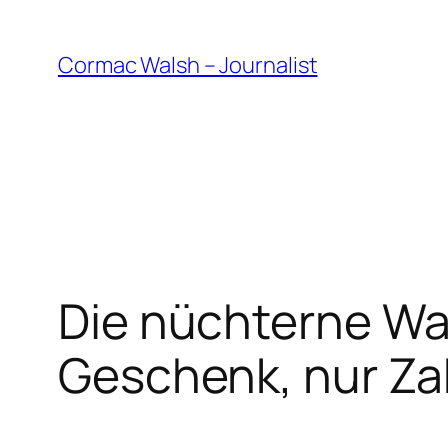
Skip
to
Cormac Walsh – Journalist
content
Die nüchterne Wah
Geschenk, nur Za