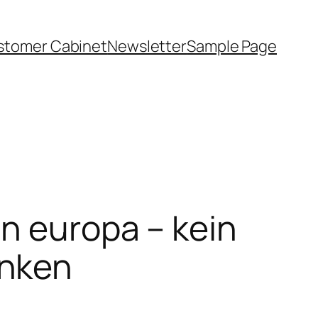
stomer Cabinet
Newsletter
Sample Page
n europa – kein
anken