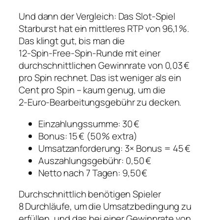
Und dann der Vergleich: Das Slot‑Spiel
Starburst hat ein mittleres RTP von 96,1 %.
Das klingt gut, bis man die
12‑Spin‑Free‑Spin‑Runde mit einer
durchschnittlichen Gewinnrate von 0,03 €
pro Spin rechnet. Das ist weniger als ein
Cent pro Spin – kaum genug, um die
2‑Euro‑Bearbeitungsgebühr zu decken.
Einzahlungssumme: 30 €
Bonus: 15 € (50 % extra)
Umsatzanforderung: 3× Bonus = 45 €
Auszahlungsgebühr: 0,50 €
Netto nach 7 Tagen: 9,50 €
Durchschnittlich benötigen Spieler
8 Durchläufe, um die Umsatzbedingung zu
erfüllen, und das bei einer Gewinnrate von