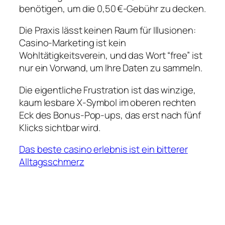
benötigen, um die 0,50 €‑Gebühr zu decken.
Die Praxis lässt keinen Raum für Illusionen:
Casino‑Marketing ist kein
Wohltätigkeitsverein, und das Wort “free” ist
nur ein Vorwand, um Ihre Daten zu sammeln.
Die eigentliche Frustration ist das winzige,
kaum lesbare X‑Symbol im oberen rechten
Eck des Bonus‑Pop‑ups, das erst nach fünf
Klicks sichtbar wird.
Das beste casino erlebnis ist ein bitterer
Alltagsschmerz