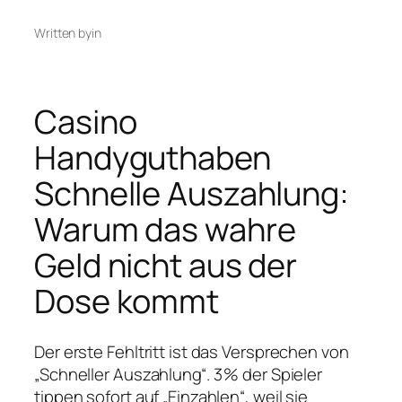
Written by
in
Casino
Handyguthaben
Schnelle Auszahlung:
Warum das wahre
Geld nicht aus der
Dose kommt
Der erste Fehltritt ist das Versprechen von
„Schneller Auszahlung“. 3 % der Spieler
tippen sofort auf „Einzahlen“, weil sie