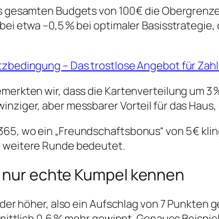
s gesamten Budgets von 100 € die Obergrenze w
ei etwa –0,5 % bei optimaler Basisstrategie, d
atzbedingung – Das trostlose Angebot für Za
emerkten wir, dass die Kartenverteilung um 3
inziger, aber messbarer Vorteil für das Haus,
65, wo ein „Freundschaftsbonus“ von 5 € klin
e weitere Runde bedeutet.
e nur echte Kumpel kennen
 oder höher, also ein Aufschlag von 7 Punkten
hnittlich 0,6 % mehr gewinnt. Genaues Beispiel: