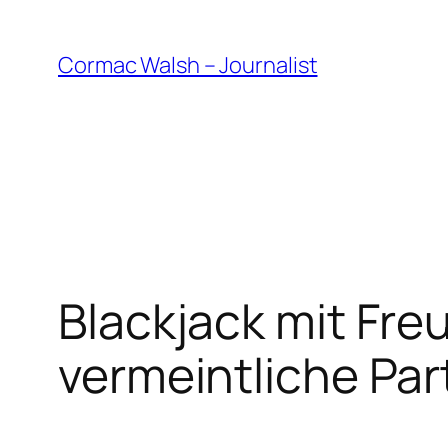
Skip
to
Cormac Walsh – Journalist
content
Blackjack mit Freu
vermeintliche Par