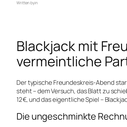
Written by
in
Blackjack mit Freu
vermeintliche Par
Der typische Freundeskreis‑Abend start
steht – dem Versuch, das Blatt zu schie
12 €, und das eigentliche Spiel – Black
Die ungeschminkte Rechnu