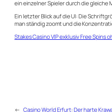
ein einzelner Spieler durch die gleich
Ein letzter Blick auf die UI: Die Schrift
man ständig zoomt und die Konzentratio
Stakes Casino VIP exklusiv Free Spins o
←
Casino World Erfurt: Der harte Krawa