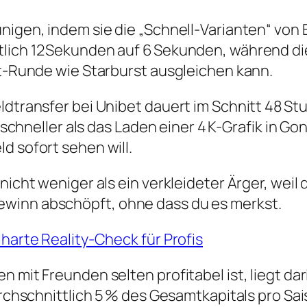
nigen, indem sie die „Schnell‑Varianten“ von 
lich 12 Sekunden auf 6 Sekunden, während die
ot‑Runde wie Starburst ausgleichen kann.
eldtransfer bei Unibet dauert im Schnitt 48 S
st schneller als das Laden einer 4 K‑Grafik in 
d sofort sehen will.
nicht weniger als ein verkleideter Ärger, weil
winn abschöpft, ohne dass du es merkst.
lharte Reality‑Check für Profis
n mit Freunden selten profitabel ist, liegt d
urchschnittlich 5 % des Gesamtkapitals pro Sai