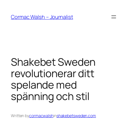
Skip
to
Cormac Walsh – Journalist
content
Shakebet Sweden
revolutionerar ditt
spelande med
spänning och stil
Written by
cormacwalsh
in
shakebetsweden.com