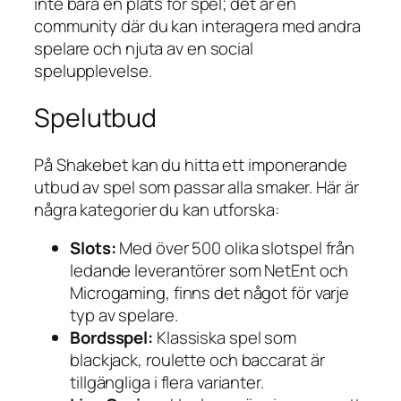
inte bara en plats för spel; det är en
community där du kan interagera med andra
spelare och njuta av en social
spelupplevelse.
Spelutbud
På Shakebet kan du hitta ett imponerande
utbud av spel som passar alla smaker. Här är
några kategorier du kan utforska:
Slots:
Med över 500 olika slotspel från
ledande leverantörer som NetEnt och
Microgaming, finns det något för varje
typ av spelare.
Bordsspel:
Klassiska spel som
blackjack, roulette och baccarat är
tillgängliga i flera varianter.