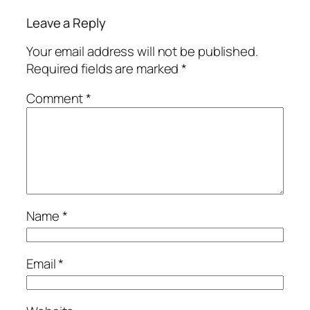
Leave a Reply
Your email address will not be published.
Required fields are marked
*
Comment
*
Name
*
Email
*