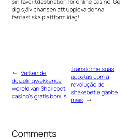
sin favoritdestination för online casino. Ge
dig själv chansen att uppleva denna
fantastiska plattform idag!
Transforme suas
←
Verken de
apostas com a
duizelingwekkende
revolução do
wereld van Shakebet
shakebet e ganhe
casino’s gratis bonus
mais
→
Comments