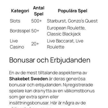
Antal
Kategori
Populära Spel
Spel
Slots
500+
Starburst, Gonzo’s Quest
European Roulette,
Bordsspel
50+
Classic Blackjack
Live
Live Baccarat, Live
20+
Casino
Roulette
Bonusar och Erbjudanden
En av de mest tilltalande aspekterna av
Shakebet Sweden
är deras generösa
bonusar och erbjudanden. Nyregistrerade
spelare kan dra nytta av en välkomstbonus
som ger extra spinn eller
insättningsbonusar. Här är några av de