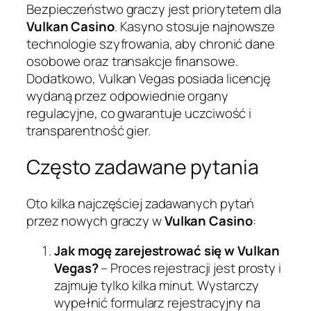
Bezpieczeństwo graczy jest priorytetem dla
Vulkan Casino
. Kasyno stosuje najnowsze
technologie szyfrowania, aby chronić dane
osobowe oraz transakcje finansowe.
Dodatkowo,
Vulkan Vegas
posiada licencję
wydaną przez odpowiednie organy
regulacyjne, co gwarantuje uczciwość i
transparentność gier.
Często zadawane pytania
Oto kilka najczęściej zadawanych pytań
przez nowych graczy w
Vulkan Casino
:
Jak mogę zarejestrować się w Vulkan
Vegas?
– Proces rejestracji jest prosty i
zajmuje tylko kilka minut. Wystarczy
wypełnić formularz rejestracyjny na