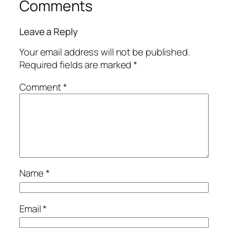
Comments
Leave a Reply
Your email address will not be published.
Required fields are marked
*
Comment
*
Name
*
Email
*