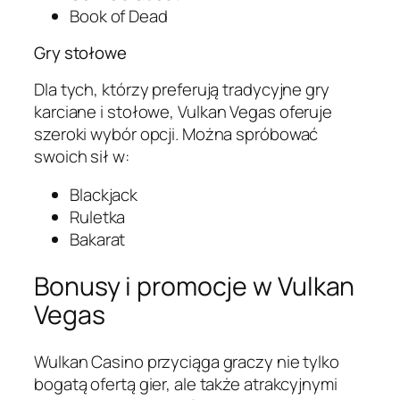
Book of Dead
Gry stołowe
Dla tych, którzy preferują tradycyjne gry
karciane i stołowe,
Vulkan Vegas
oferuje
szeroki wybór opcji. Można spróbować
swoich sił w:
Blackjack
Ruletka
Bakarat
Bonusy i promocje w Vulkan
Vegas
Wulkan Casino przyciąga graczy nie tylko
bogatą ofertą gier, ale także atrakcyjnymi