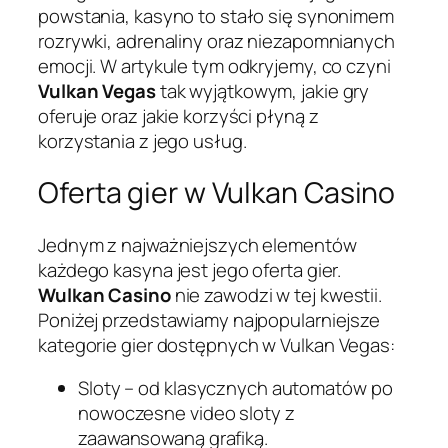
powstania, kasyno to stało się synonimem
rozrywki, adrenaliny oraz niezapomnianych
emocji. W artykule tym odkryjemy, co czyni
Vulkan Vegas
tak wyjątkowym, jakie gry
oferuje oraz jakie korzyści płyną z
korzystania z jego usług.
Oferta gier w Vulkan Casino
Jednym z najważniejszych elementów
każdego kasyna jest jego oferta gier.
Wulkan Casino
nie zawodzi w tej kwestii.
Poniżej przedstawiamy najpopularniejsze
kategorie gier dostępnych w
Vulkan Vegas
:
Sloty – od klasycznych automatów po
nowoczesne video sloty z
zaawansowaną grafiką.