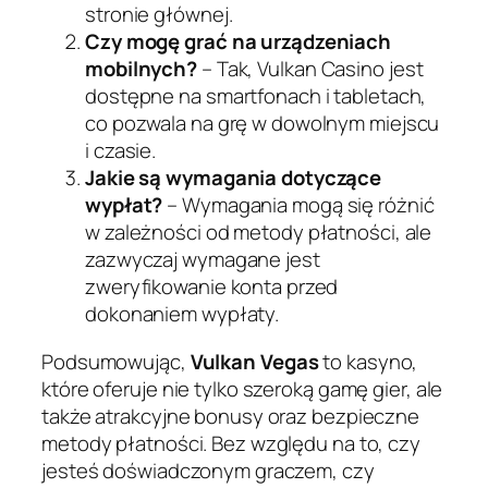
stronie głównej.
Czy mogę grać na urządzeniach
mobilnych?
– Tak,
Vulkan Casino
jest
dostępne na smartfonach i tabletach,
co pozwala na grę w dowolnym miejscu
i czasie.
Jakie są wymagania dotyczące
wypłat?
– Wymagania mogą się różnić
w zależności od metody płatności, ale
zazwyczaj wymagane jest
zweryfikowanie konta przed
dokonaniem wypłaty.
Podsumowując,
Vulkan Vegas
to kasyno,
które oferuje nie tylko szeroką gamę gier, ale
także atrakcyjne bonusy oraz bezpieczne
metody płatności. Bez względu na to, czy
jesteś doświadczonym graczem, czy