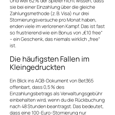
Und weil 62 % der Spieler nicht wissen, dass
sie bei einer Einzahlung über die gleiche
Zahlungsmethode (z. B. Visa) nur drei
Stornierungsversuche pro Monat haben,
enden viele im verlorenen Kampf. Das ist fast
so frustrierend wie ein Bonus von „€10 free“
– ein Geschenk, das niemals wirklich „free“
ist.
Die häufigsten Fallen im
Kleingedruckten
Ein Blick ins AGB‑Dokument von Bet365
offenbart, dass 0,5 % des
Einzahlungsbetrags als Verwaltungsgebühr
einbehalten wird, wenn du die Rückbuchung
nach 48 Stunden beantragst. Das bedeutet,
dass eine 100‑Euro‑Stornierung nur