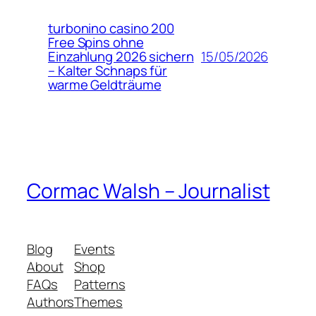
turbonino casino 200
Free Spins ohne
15/05/2026
Einzahlung 2026 sichern
– Kalter Schnaps für
warme Geldträume
Cormac Walsh – Journalist
Blog
Events
About
Shop
FAQs
Patterns
Authors
Themes