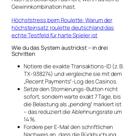
Gewinnkombination hast.
Höchststress beim Roulette: Warum der
höchsteinsatz roulette deutschland das
echte Testfeld für harte Spieler ist
Wie du das System austrickst – in drei
Schritten
Notiere die exakte Transaktions‑ID (z. B.
TX‑938274) und vergleiche sie mit dem
„Recent Payments“-Log des Casinos.
Setze den Stornierungs‑Button nicht
sofort, sondern warte exakt 7 Tage, bis
die Belastung als „pending“ markiert ist
– das reduziert die Ablehnungsrate um
14 %.
Fordere per E‑Mail den schriftlichen
Nachweis an, dass die Rückbuchung