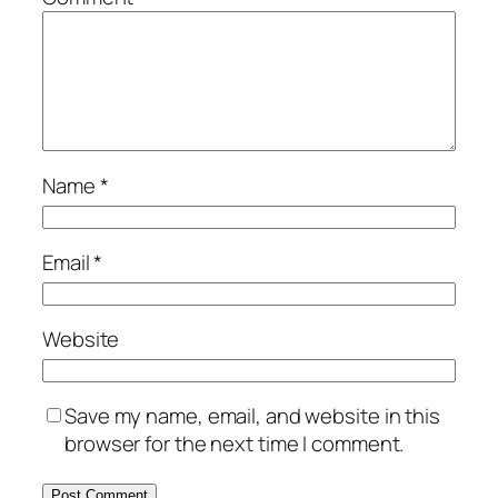
Name
*
Email
*
Website
Save my name, email, and website in this
browser for the next time I comment.