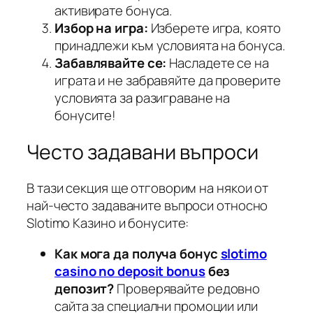
активирате бонуса.
Избор на игра:
Изберете игра, която
принадлежи към условията на бонуса.
Забавлявайте се:
Насладете се на
играта и не забравяйте да проверите
условията за разиграване на
бонусите!
Често задавани въпроси
В тази секция ще отговорим на някои от
най-често задаваните въпроси относно
Slotimo Казино и бонусите:
Как мога да получа бонус
slotimo
casino no deposit bonus
без
депозит?
Проверявайте редовно
сайта за специални промоции или