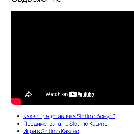
Какво представлява Slotimo бонус?
Предимствата на Slotimo Казино
Игри в Slotimo Казино