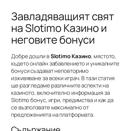
Завладяващият свят
на Slotimo Казино и
неговите бонуси
Добре дошли в
Slotimo Казино
, мястото,
където онлайн забавлението и уникалните
бонуси създават неповторимо
изживяване за всеки играч. В тази статия
ще разгледаме различните аспекти на
казиното, включително информация за
Slotimo бонус
, игри, предимства и как да
се възползвате максимално от
предложенията на платформата.
Съдържание