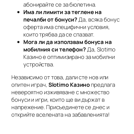
абонирайте се за бюлетина.
Има ли лимити за теглене на
печалби от бонуси?
Да, всяка бонус
оферта има специфични условия,
които трябва да се спазват.
Мога ли да използвам бонуса на
мобилния си телефон?
Да, Slotimo
Казино е оптимизирано за мобилни
устройства.
Независимо от това, дали сте нов или
опитен играч,
Slotimo Казино
предлага
невероятно изживяване с множество
бонуси
и игри, които ще ви държат в
напрежение. Присъединете се днес и
открийте вселената на забавленията!