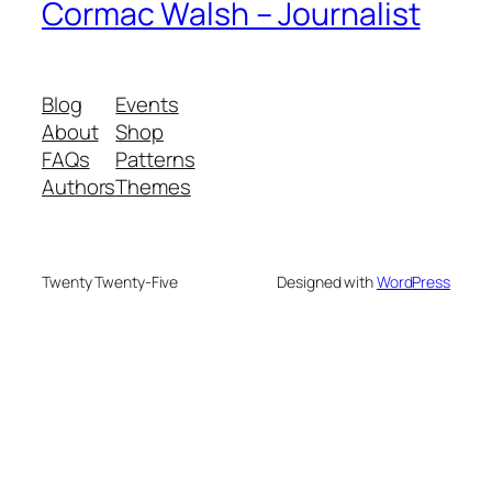
Cormac Walsh – Journalist
Blog
Events
About
Shop
FAQs
Patterns
Authors
Themes
Twenty Twenty-Five
Designed with
WordPress