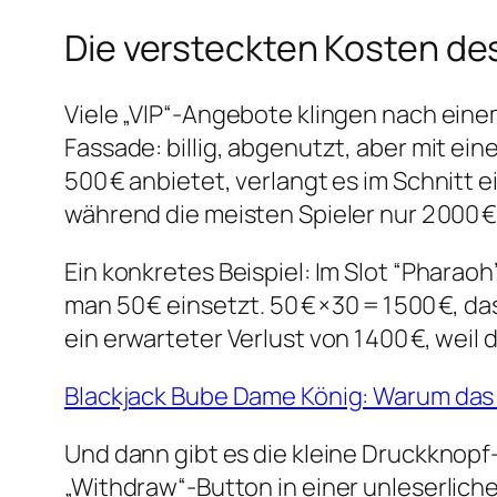
Die versteckten Kosten des
Viele „VIP“-Angebote klingen nach einem
Fassade: billig, abgenutzt, aber mit 
500 € anbietet, verlangt es im Schnitt 
während die meisten Spieler nur 2 000 €
Ein konkretes Beispiel: Im Slot “Pharao
man 50 € einsetzt. 50 € × 30 = 1 500 €,
ein erwarteter Verlust von 1 400 €, weil
Blackjack Bube Dame König: Warum das K
Und dann gibt es die kleine Druckknop
„Withdraw“-Button in einer unleserliche