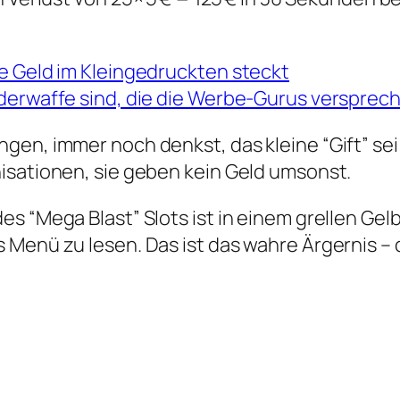
e Geld im Kleingedruckten steckt
nderwaffe sind, die die Werbe‑Gurus versprec
gen, immer noch denkst, das kleine “Gift” sei
isationen, sie geben kein Geld umsonst.
 “Mega Blast” Slots ist in einem grellen Gelb g
Menü zu lesen. Das ist das wahre Ärgernis – d