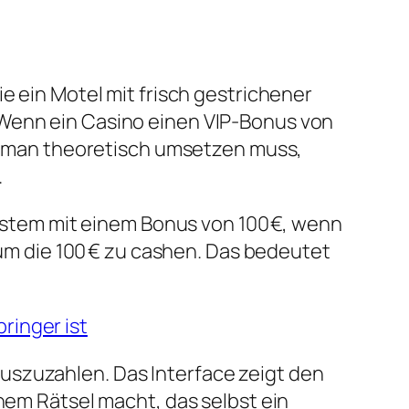
e ein Motel mit frisch gestrichener
 Wenn ein Casino einen VIP‑Bonus von
die man theoretisch umsetzen muss,
.
 System mit einem Bonus von 100 €, wenn
, um die 100 € zu cashen. Das bedeutet
ringer ist
uszuzahlen. Das Interface zeigt den
inem Rätsel macht, das selbst ein