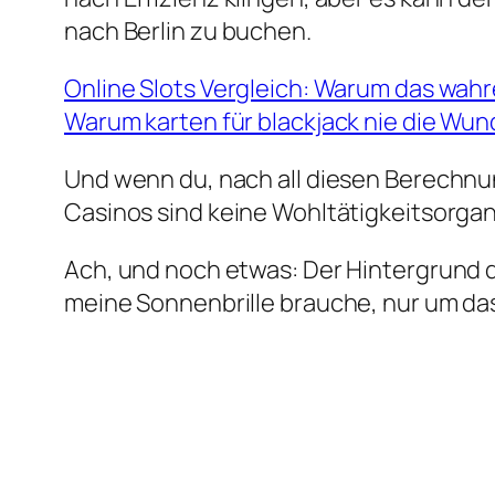
nach Berlin zu buchen.
Online Slots Vergleich: Warum das wahr
Warum karten für blackjack nie die Wu
Und wenn du, nach all diesen Berechnun
Casinos sind keine Wohltätigkeitsorgan
Ach, und noch etwas: Der Hintergrund des
meine Sonnenbrille brauche, nur um das 