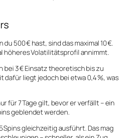
rs
 du 500 € hast, sind das maximal 10 €.
l höheres Volatilitätsprofil annimmt.
n bei 3 € Einsatz theoretisch bis zu
t dafür liegt jedoch bei etwa 0,4 %, was
für 7 Tage gilt, bevor er verfällt – ein
Spins geblendet werden.
5 Spins gleichzeitig ausführt. Das mag
eschleunigen – schneller, als ein Zug