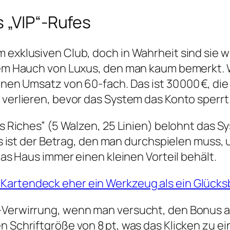
 „VIP“-Rufes
 exklusiven Club, doch in Wahrheit sind sie wi
einem Hauch von Luxus, den man kaum bemerkt.
einen Umsatz von 60‑fach. Das ist 30 000 €, 
 verlieren, bevor das System das Konto sperrt
h’s Riches” (5 Walzen, 25 Linien) belohnt das
 das ist der Betrag, den man durchspielen muss
 das Haus immer einen kleinen Vorteil behält.
artendeck eher ein Werkzeug als ein Glücksb
f‑Verwirrung, wenn man versucht, den Bonus a
n Schriftgröße von 8 pt, was das Klicken zu e