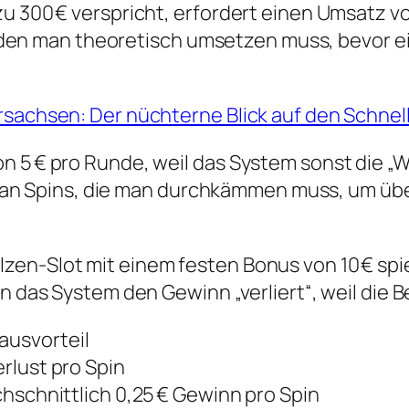
zu 300 € verspricht, erfordert einen Umsatz v
ag, den man theoretisch umsetzen muss, bevor 
rsachsen: Der nüchterne Blick auf den Schnell
n 5 € pro Runde, weil das System sonst die 
enge an Spins, die man durchkämmen muss, um ü
en‑Slot mit einem festen Bonus von 10 € spiel
n das System den Gewinn „verliert“, weil die B
ausvorteil
erlust pro Spin
rchschnittlich 0,25 € Gewinn pro Spin