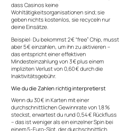
dass Casinos keine
Wohltätigkeitsorganisationen sind; sie
geben nichts kostenlos, sie recyceln nur
deine Einsätze.
Beispiel: Du bekommst 2 € “free” Chip, musst
aber 5 € einzahlen, um ihn zu aktivieren –
das entspricht einer effektiven
Mindesteinzahlung von 3 € plus einem
impliziten Verlust von 0,60 € durch die
Inaktivitätsgebühr.
Wie du die Zahlen richtig interpretierst
Wenn du 30 € in Karten mit einer
durchschnittlichen Gewinnrate von 1,8 %
steckst, erwartest du rund 0,54 € Rückfluss
– das ist weniger als ein einzelner Spin bei
einem 5‑Euro‑Slot, der durchschnittlich