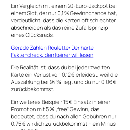
Ein Vergleich mit einem 20‑Euro‑Jackpot bei
einem Slot, der nur 0,1 % Gewinnchance hat,
verdeutlicht, dass die Karten oft schlechter
abschneiden als das reine Zufallsprinzip
eines Glücksrads.
Gerade Zahlen Roulette: Der harte
Faktencheck, den keiner will lesen
Die Realität ist, dass du bei jeder zweiten
Karte ein Verlust von 0,12 € erleidest, weil die
Auszahlung bei 94 % liegt und du nur 0,06 €
zurückbekommst.
Ein weiteres Beispiel: 15 € Einsatz in einer
Promotion mit 5 % „free“ Gewinn, das
bedeutet, dass du nach allen Gebühren nur
0,75 € wirklich zurückbekommst – ein Minus