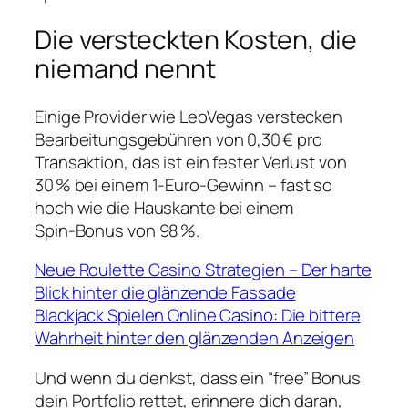
Die versteckten Kosten, die
niemand nennt
Einige Provider wie LeoVegas verstecken
Bearbeitungsgebühren von 0,30 € pro
Transaktion, das ist ein fester Verlust von
30 % bei einem 1‑Euro‑Gewinn – fast so
hoch wie die Hauskante bei einem
Spin‑Bonus von 98 %.
Neue Roulette Casino Strategien – Der harte
Blick hinter die glänzende Fassade
Blackjack Spielen Online Casino: Die bittere
Wahrheit hinter den glänzenden Anzeigen
Und wenn du denkst, dass ein “free” Bonus
dein Portfolio rettet, erinnere dich daran,