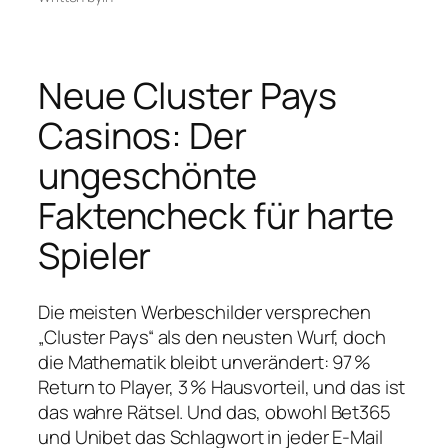
Neue Cluster Pays
Casinos: Der
ungeschönte
Faktencheck für harte
Spieler
Die meisten Werbe­schilder versprechen
„Cluster Pays“ als den neusten Wurf, doch
die Mathematik bleibt unverändert: 97 %
Return to Player, 3 % Hausvorteil, und das ist
das wahre Rätsel. Und das, obwohl Bet365
und Unibet das Schlagwort in jeder E‑Mail