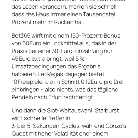
das Leben verändern, merken sie schnell,
dass das Haus immer einen Tausendstel
Prozent mehr im Rücken hat.
Bet365 wirft mit einem 150‑Prozent‑Bonus
von 50 Euro ein Lockmittel aus, das in der
Praxis bei einer 30‑Euro‑Einzahlung nur
45 Euro extra bringt, weil 5 %
Umsatzbedingungen das Ergebnis
halbieren. LeoVegas dagegen bietet
10 Freispiele, die im Schnitt 0,12 Euro pro Dreh
einbringen – also nichts, was das tägliche
Pendeln nach Erfurt rechtfertigt.
Und dann die Slot‑Weltauswahl: Starburst
wirft schnelle Treffer in
3‑bis‑5‑Sekunden‑Cycles, während Gonzo’s
Quest mit hoher Volatilität eher einem