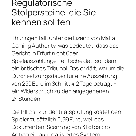
Regulatorische
Stolpersteine, die Sie
kennen sollten
Thüringen fällt unter die Lizenz von Malta
Gaming Authority, was bedeutet, dass das
Gericht in Erfurt nicht über
Spielauszahlungen entscheidet, sondern
ein britisches Tribunal. Das erklärt, warum die
Durchsetzungsdauer für eine Auszahlung
von 250 Euro im Schnitt 4,2 Tage beträgt –
ein Widerspruch zu den angegebenen
24 Stunden.
Die Pflicht zur Identitätsprüfung kostet den
Spieler zusätzlich 0,99 Euro, weil das
Dokumenten‑Scanning von 3 Fotos pro
Antrag ein automatisiertes System