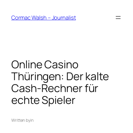
Skip
to
Cormac Walsh – Journalist
content
Online Casino
Thüringen: Der kalte
Cash‑Rechner für
echte Spieler
Written by
in