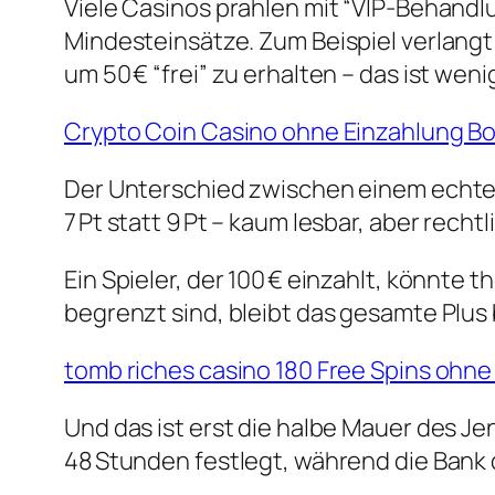
Viele Casinos prahlen mit “VIP‑Behandlu
Mindesteinsätze. Zum Beispiel verlangt 
um 50 € “frei” zu erhalten – das ist weni
Crypto Coin Casino ohne Einzahlung Bo
Der Unterschied zwischen einem echten
7 Pt statt 9 Pt – kaum lesbar, aber recht
Ein Spieler, der 100 € einzahlt, könnte
begrenzt sind, bleibt das gesamte Plus 
tomb riches casino 180 Free Spins ohne 
Und das ist erst die halbe Mauer des J
48 Stunden festlegt, während die Bank d