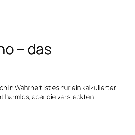
no – das
 in Wahrheit ist es nur ein kalkulierter
t harmlos, aber die versteckten