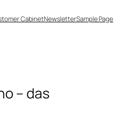
stomer Cabinet
Newsletter
Sample Page
no – das