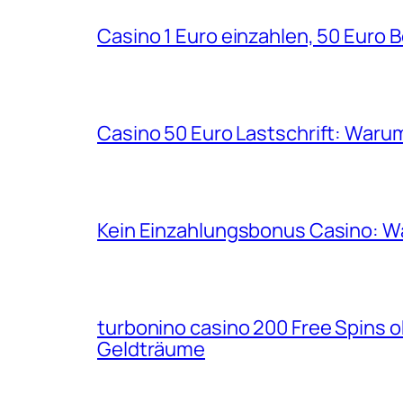
Casino 1 Euro einzahlen, 50 Euro 
Casino 50 Euro Lastschrift: Waru
Kein Einzahlungsbonus Casino: War
turbonino casino 200 Free Spins 
Geldträume