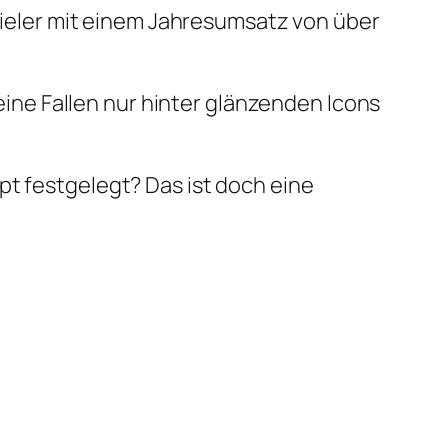
Spieler mit einem Jahresumsatz von über
ne Fallen nur hinter glänzenden Icons
pt festgelegt? Das ist doch eine