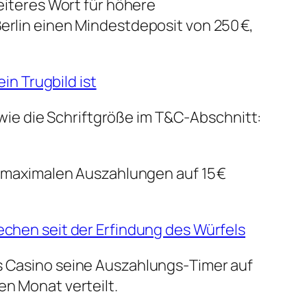
weiteres Wort für höhere
Berlin einen Mindestdeposit von 250 €,
n Trugbild ist
ie die Schriftgröße im T&C‑Abschnitt:
ie maximalen Auszahlungen auf 15 €
echen seit der Erfindung des Würfels
as Casino seine Auszahlungs‑Timer auf
en Monat verteilt.