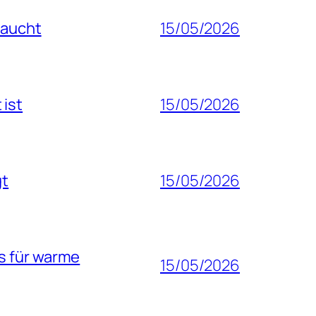
raucht
15/05/2026
 ist
15/05/2026
gt
15/05/2026
s für warme
15/05/2026